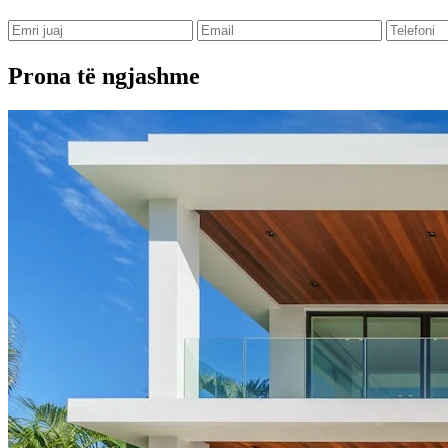
Prona të ngjashme